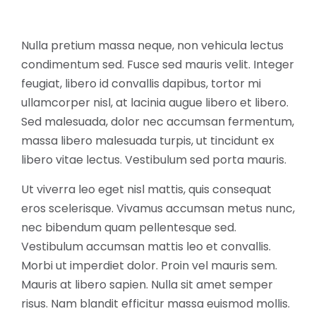
Nulla pretium massa neque, non vehicula lectus
condimentum sed. Fusce sed mauris velit. Integer
feugiat, libero id convallis dapibus, tortor mi
ullamcorper nisl, at lacinia augue libero et libero.
Sed malesuada, dolor nec accumsan fermentum,
massa libero malesuada turpis, ut tincidunt ex
libero vitae lectus. Vestibulum sed porta mauris.
Ut viverra leo eget nisl mattis, quis consequat
eros scelerisque. Vivamus accumsan metus nunc,
nec bibendum quam pellentesque sed.
Vestibulum accumsan mattis leo et convallis.
Morbi ut imperdiet dolor. Proin vel mauris sem.
Mauris at libero sapien. Nulla sit amet semper
risus. Nam blandit efficitur massa euismod mollis.