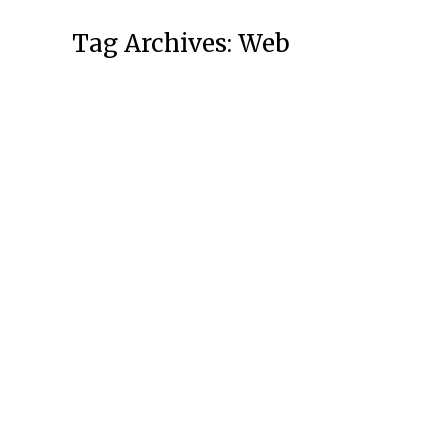
Tag Archives:
Web