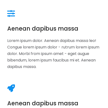
Aenean dapibus massa
Lorem ipsum dolor. Aenean dapibus massa leo!
Congue lorem ipsum dolor - rutrum lorem ipsum
dolor. Morbi from ipsum amet - eget augue
bibendum, lorem ipsum faucibus mi et. Aenean
dapibus massa.
Aenean dapibus massa