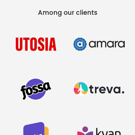
Among our clients