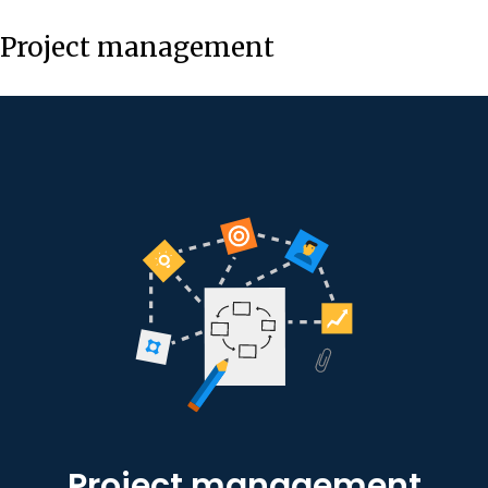
Project management
Project management