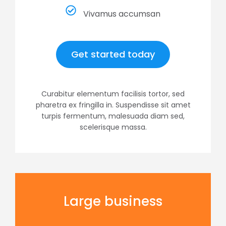
Vivamus accumsan
Get started today
Curabitur elementum facilisis tortor, sed
pharetra ex fringilla in. Suspendisse sit amet
turpis fermentum, malesuada diam sed,
scelerisque massa.
Large business