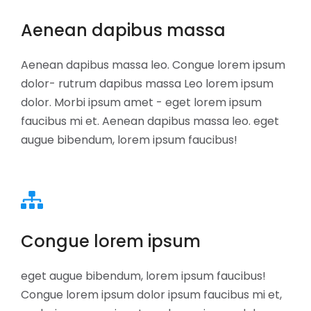
Aenean dapibus massa
Aenean dapibus massa leo. Congue lorem ipsum
dolor- rutrum dapibus massa Leo lorem ipsum
dolor. Morbi ipsum amet - eget lorem ipsum
faucibus mi et. Aenean dapibus massa leo. eget
augue bibendum, lorem ipsum faucibus!
Congue lorem ipsum
eget augue bibendum, lorem ipsum faucibus!
Congue lorem ipsum dolor ipsum faucibus mi et,