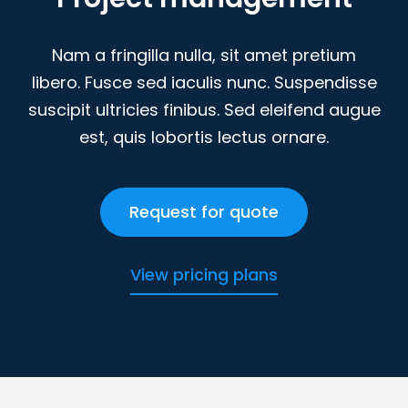
Nam a fringilla nulla, sit amet pretium
libero. Fusce sed iaculis nunc. Suspendisse
suscipit ultricies finibus. Sed eleifend augue
est, quis lobortis lectus ornare.
Request for quote
View pricing plans