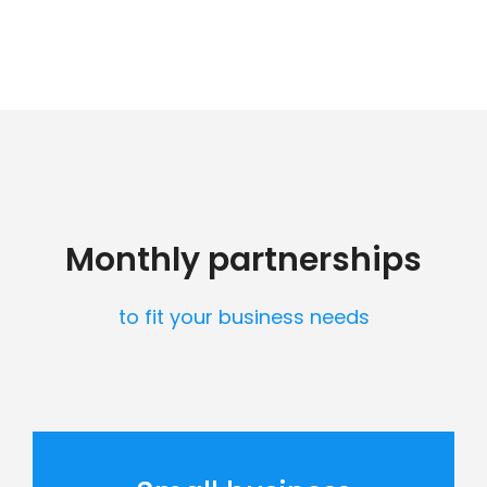
Monthly partnerships
to fit your business needs