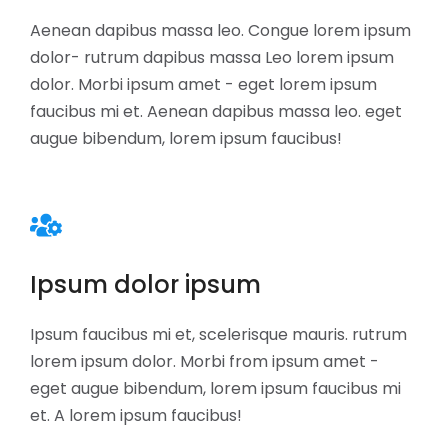
Aenean dapibus massa leo. Congue lorem ipsum
dolor- rutrum dapibus massa Leo lorem ipsum
dolor. Morbi ipsum amet - eget lorem ipsum
faucibus mi et. Aenean dapibus massa leo. eget
augue bibendum, lorem ipsum faucibus!
Ipsum dolor ipsum
Ipsum faucibus mi et, scelerisque mauris. rutrum
lorem ipsum dolor. Morbi from ipsum amet -
eget augue bibendum, lorem ipsum faucibus mi
et. A lorem ipsum faucibus!