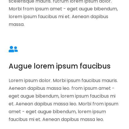
scelerisque mauris. rutrum lorem ipsum dolor.
Morbi from ipsum amet - eget augue bibendum,
lorem ipsum faucibus mi et. Aenean dapibus
massa.
Augue lorem ipsum faucibus
Lorem ipsum dolor. Morbi ipsum faucibus mauris.
Aenean dapibus massa leo. from ipsum amet -
eget augue bibendum, lorem ipsum faucibus mi
et. Aenean dapibus massa leo. Morbi from ipsum
amet - eget augue bibendum, lorem ipsum
faucibus mi et. Aenean dapibus massa leo.