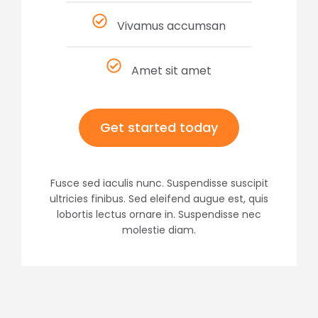
Vivamus accumsan
Amet sit amet
Get started today
Fusce sed iaculis nunc. Suspendisse suscipit
ultricies finibus. Sed eleifend augue est, quis
lobortis lectus ornare in. Suspendisse nec
molestie diam.