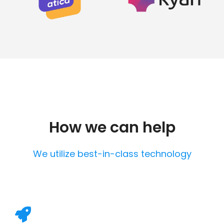
How we can help
We utilize best-in-class technology