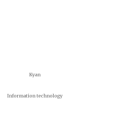
Kyan
Information technology