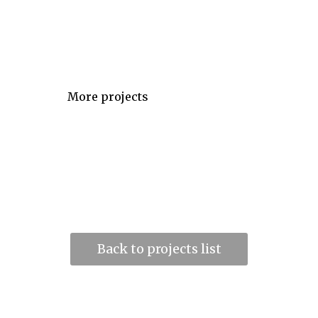
More projects
Back to projects list