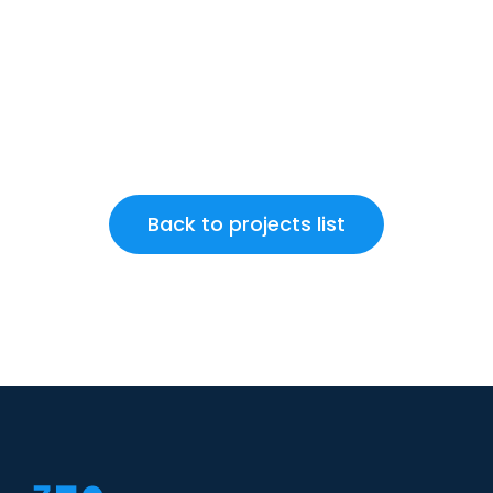
Back to projects list