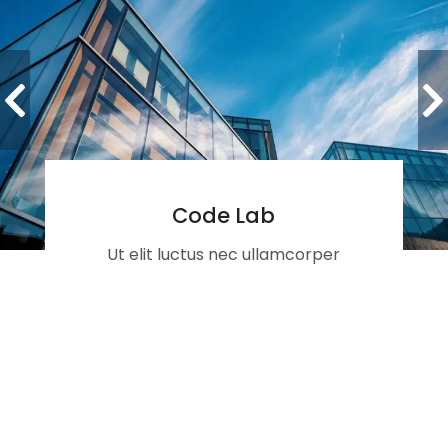
Code Lab
Ut elit luctus nec ullamcorper