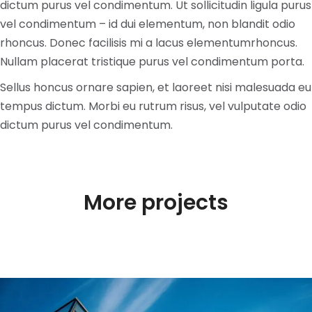
dictum purus vel condimentum. Ut sollicitudin ligula purus
vel condimentum – id dui elementum, non blandit odio
rhoncus. Donec facilisis mi a lacus elementumrhoncus.
Nullam placerat tristique purus vel condimentum porta.
Sellus honcus ornare sapien, et laoreet nisi malesuada eu
tempus dictum. Morbi eu rutrum risus, vel vulputate odio
dictum purus vel condimentum.
More projects