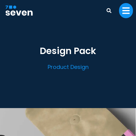
Design Pack
Product Design