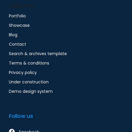
Consulting
Portfolio
Showcase
Blog
Contact
Search & archives template
Terms & conditions
Privacy policy
Under construction
Demo design system
Follow us
Facebook