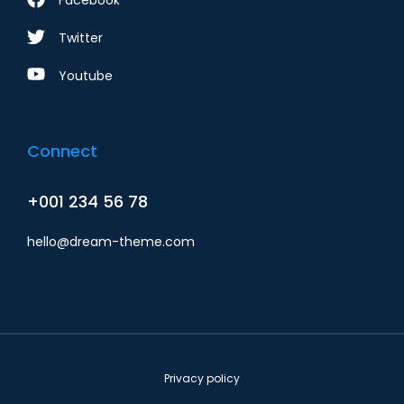
Twitter
Youtube
Connect
+001 234 56 78
hello@dream-theme.com
Privacy policy